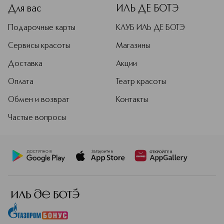
Для вас
ИЛЬ ДЕ БОТЭ
Подарочные карты
КЛУБ ИЛЬ ДЕ БОТЭ
Сервисы красоты
Магазины
Доставка
Акции
Оплата
Театр красоты
Обмен и возврат
Контакты
Частые вопросы