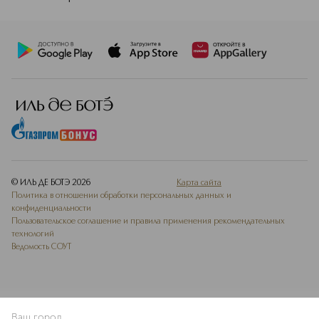
© ИЛЬ ДЕ БОТЭ
2026
Карта сайта
Политика в отношении обработки персональных данных и
конфиденциальности
Пользовательское соглашение и правила применения рекомендательных
технологий
Ведомость СОУТ
Ваш город
В КОРЗИНУ
КУПИТЬ СЕЙЧАС