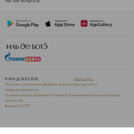
Частые вопросы
© ИЛЬ ДЕ БОТЭ
2026
Карта сайта
Политика в отношении обработки персональных данных и
конфиденциальности
Пользовательское соглашение и правила применения рекомендательных
технологий
Ведомость СОУТ