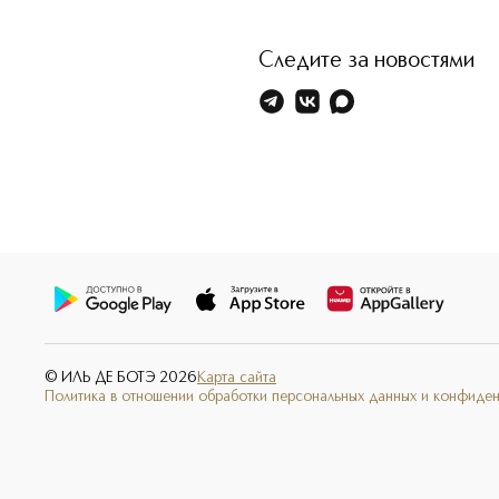
Следите за новостями
© ИЛЬ ДЕ БОТЭ
2026
Карта сайта
Политика в отношении обработки персональных данных и конфиде