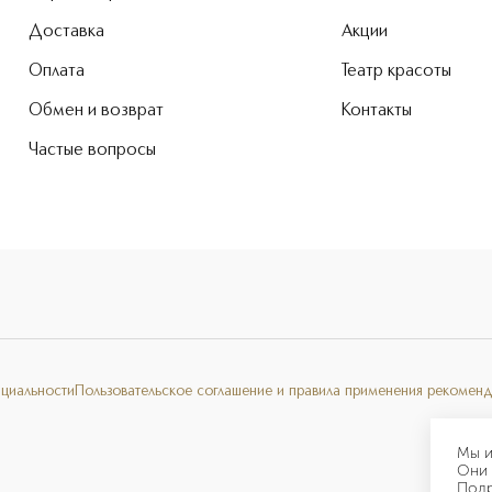
Доставка
Акции
Оплата
Театр красоты
Обмен и возврат
Контакты
Частые вопросы
нциальности
Пользовательское соглашение и правила применения рекоменд
Мы и
Они 
Под