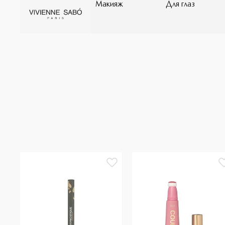
Макияж
Для глаз