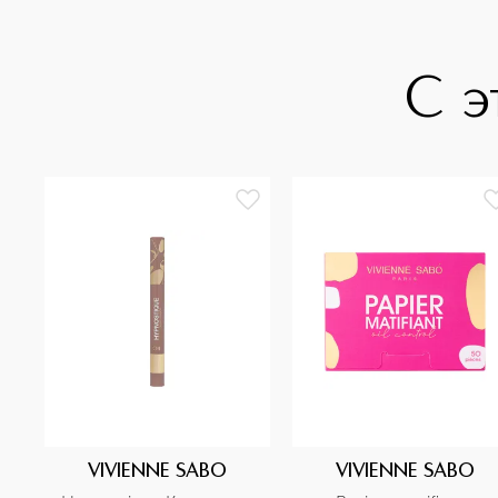
С э
VIVIENNE SABO
VIVIENNE SABO