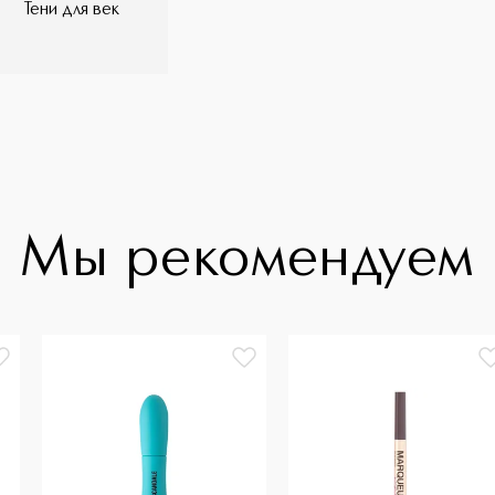
Тени для век
Мы рекомендуем