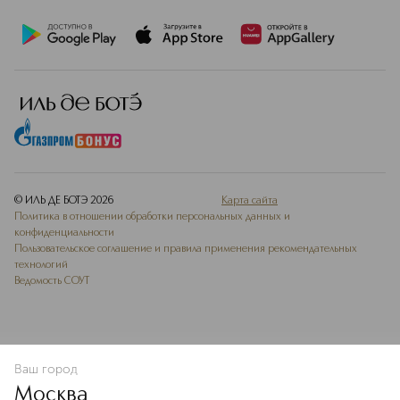
© ИЛЬ ДЕ БОТЭ
2026
Карта сайта
Политика в отношении обработки персональных данных и
конфиденциальности
Пользовательское соглашение и правила применения рекомендательных
технологий
Ведомость СОУТ
Ваш город
В КОРЗИНУ
КУПИТЬ СЕЙЧАС
Москва