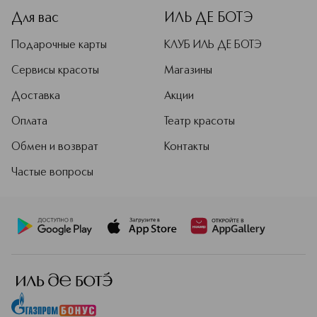
Для вас
ИЛЬ ДЕ БОТЭ
Подарочные карты
КЛУБ ИЛЬ ДЕ БОТЭ
Сервисы красоты
Магазины
Доставка
Акции
Оплата
Театр красоты
Обмен и возврат
Контакты
Частые вопросы