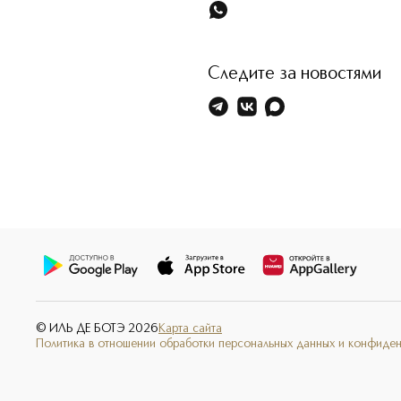
Следите за новостями
© ИЛЬ ДЕ БОТЭ
2026
Карта сайта
Политика в отношении обработки персональных данных и конфиде