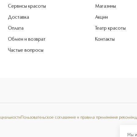
Сервисы красоты
Магазины
Доставка
Акции
Оплата
Театр красоты
Обмен и возврат
Контакты
Частые вопросы
нциальности
Пользовательское соглашение и правила применения рекоменд
Мы и