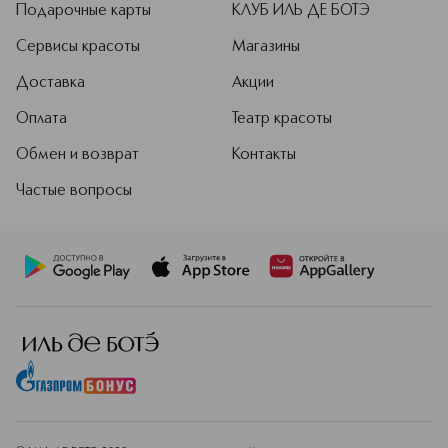
Подарочные карты
КЛУБ ИЛЬ ДЕ БОТЭ
Сервисы красоты
Магазины
Доставка
Акции
Оплата
Театр красоты
Обмен и возврат
Контакты
Частые вопросы