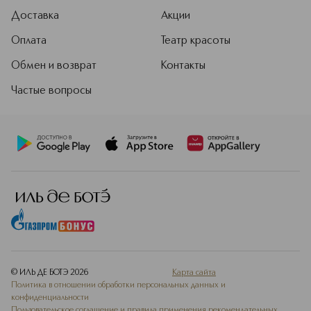
Доставка
Акции
Оплата
Театр красоты
Обмен и возврат
Контакты
Частые вопросы
© ИЛЬ ДЕ БОТЭ
2026
Карта сайта
Политика в отношении обработки персональных данных и
конфиденциальности
Пользовательское соглашение и правила применения рекомендательных