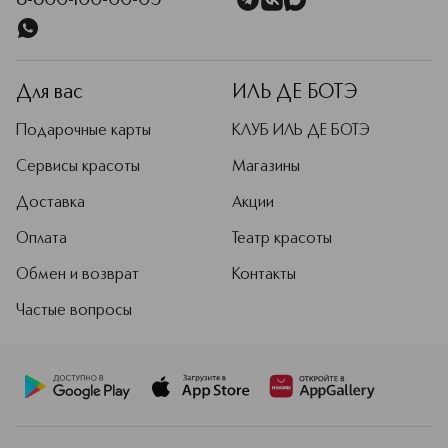
8-800-100-00-05
Для вас
ИЛЬ ДЕ БОТЭ
Подарочные карты
КЛУБ ИЛЬ ДЕ БОТЭ
Сервисы красоты
Магазины
Доставка
Акции
Оплата
Театр красоты
Обмен и возврат
Контакты
Частые вопросы