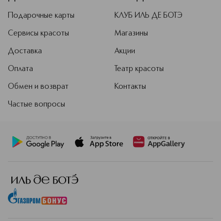
Подарочные карты
КЛУБ ИЛЬ ДЕ БОТЭ
Сервисы красоты
Магазины
Доставка
Акции
Оплата
Театр красоты
Обмен и возврат
Контакты
Частые вопросы