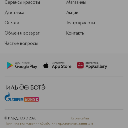
Сервисы красоты
Магазины
Доставка
Акции
Оплата
Театр красоты
Обмен и возврат
Контакты
Частые вопросы
© ИЛЬ ДЕ БОТЭ
2026
Карта сайта
Политика в отношении обработки персональных данных и