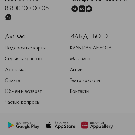
8-800-100-00-05
Для вас
ИЛЬ ДЕ БОТЭ
Подарочные карты
КЛУБ ИЛЬ ДЕ БОТЭ
Сервисы красоты
Магазины
Доставка
Акции
Оплата
Театр красоты
Обмен и возврат
Контакты
Частые вопросы