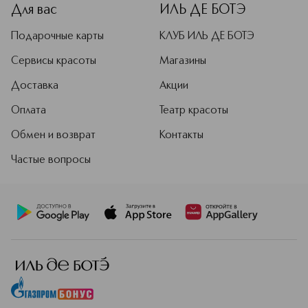
Для вас
ИЛЬ ДЕ БОТЭ
Подарочные карты
КЛУБ ИЛЬ ДЕ БОТЭ
Сервисы красоты
Магазины
Доставка
Акции
Оплата
Театр красоты
Обмен и возврат
Контакты
Частые вопросы