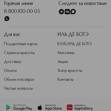
Горячая линия
Следите за новостями
8-800-100-00-05
Для вас
ИЛЬ ДЕ БОТЭ
Подарочные карты
КЛУБ ИЛЬ ДЕ БОТЭ
Сервисы красоты
Магазины
Доставка
Акции
Оплата
Театр красоты
Обмен и возврат
Контакты
Частые вопросы