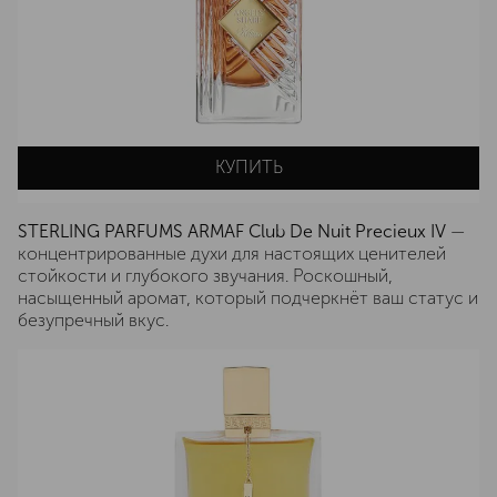
КУПИТЬ
STERLING PARFUMS ARMAF Club De Nuit Precieux IV
—
концентрированные духи для настоящих ценителей
стойкости и глубокого звучания. Роскошный,
насыщенный аромат, который подчеркнёт ваш статус и
безупречный вкус.