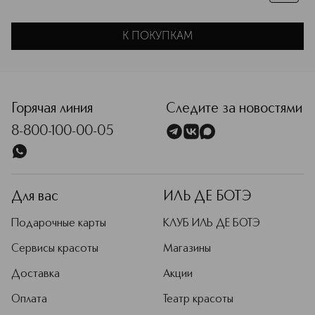
К ПОКУПКАМ
Горячая линия
Следите за новостями
8-800-100-00-05
Для вас
ИЛЬ ДЕ БОТЭ
Подарочные карты
КЛУБ ИЛЬ ДЕ БОТЭ
Сервисы красоты
Магазины
Доставка
Акции
Оплата
Театр красоты