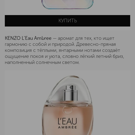
КУПИТЬ
KENZO L’Eau Ambree
— аромат для тех, кто ищет
гармонию с собой и природой. Древесно-пряная
композиция с тёплыми, янтарными нотами создаёт
ощущение покоя и уюта, словно лёгкий летний бриз,
наполненный солнечным светом.