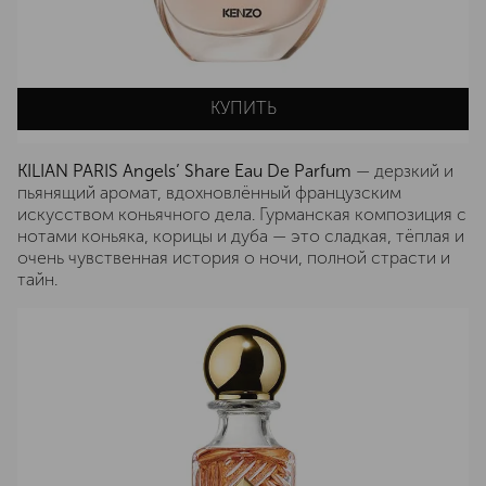
КУПИТЬ
KILIAN PARIS Angels’ Share Eau De Parfum
— дерзкий и
пьянящий аромат, вдохновлённый французским
искусством коньячного дела. Гурманская композиция с
нотами коньяка, корицы и дуба — это сладкая, тёплая и
очень чувственная история о ночи, полной страсти и
тайн.