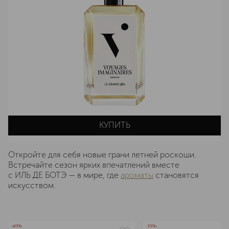
КУПИТЬ
Откройте для себя новые грани летней роскоши.
Встречайте сезон ярких впечатлений вместе
с ИЛЬ ДЕ БОТЭ — в мире, где
ароматы
становятся
искусством.
-40%
-35%