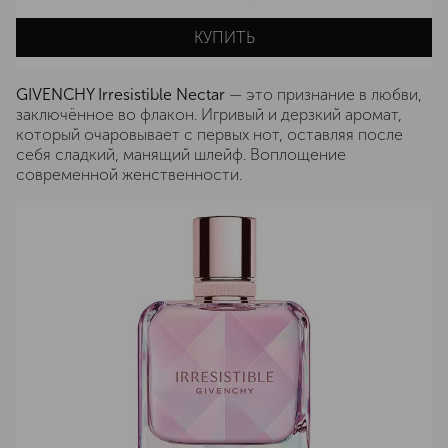
КУПИТЬ
GIVENCHY Irresistible Nectar
— это признание в любви,
заключённое во флакон. Игривый и дерзкий аромат,
который очаровывает с первых нот, оставляя после
себя сладкий, манящий шлейф. Воплощение
современной женственности.