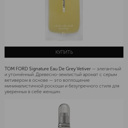
КУПИТЬ
TOM FORD Signature Eau De Grey Vetiver
— элегантный
и утончённый. Древесно-землистый аромат с серым
ветивером в основе — это воплощение
минималистичной роскоши и безупречного стиля для
уверенных в себе женщин.