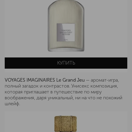
КУПИТЬ
VOYAGES IMAGINAIRES Le Grand Jeu
— аромат-игра,
полный загадок и контрастов. Унисекс композиция,
которая приглашает в путешествие по миру
воображения, даря уникальный, ни на что не похожий
шлейф.