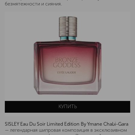
безмятежности и сияния.
КУПИТЬ
SISLEY Eau Du Soir Limited Edition By Ymane Chabi-Gara
— легендарная шипровая композиция в эксклюзивном