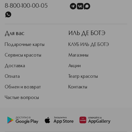
8-800-100-00-05
Для вас
ИЛЬ ДЕ БОТЭ
Подарочные карты
КЛУБ ИЛЬ ДЕ БОТЭ
Сервисы красоты
Магазины
Доставка
Акции
Оплата
Театр красоты
Обмен и возврат
Контакты
Частые вопросы