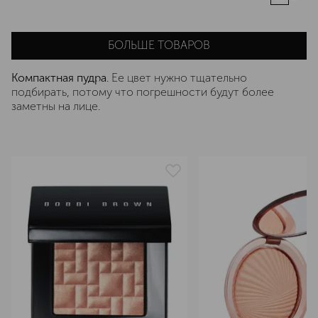
БОЛЬШЕ ТОВАРОВ
Компактная пудра
. Ее цвет нужно тщательно
подбирать, потому что погрешности будут более
заметны на лице.