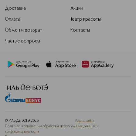
Доставка
Акции
Оплата
Театр красоты
Обмен и возврат
Контакты
Частые вопросы
© ИЛЬ ДЕ БОТЭ
2026
Карта сайта
Политика в отношении обработки персональных данных и
конфиденциальности