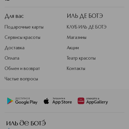
Для вас
ИЛЬ ДЕ БОТЭ
Подарочные карты
КЛУБ ИЛЬ ДЕ БОТЭ
Сервисы красоты
Магазины
Доставка
Акции
Оплата
Театр красоты
Обмен и возврат
Контакты
Частые вопросы