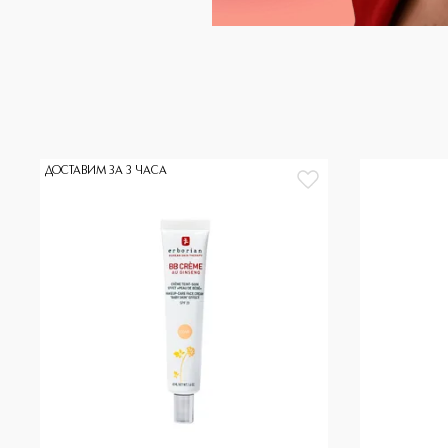
ДОСТАВИМ ЗА 3 ЧАСА