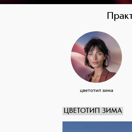
Практ
цветотип зима
ЦВЕТОТИП ЗИМА