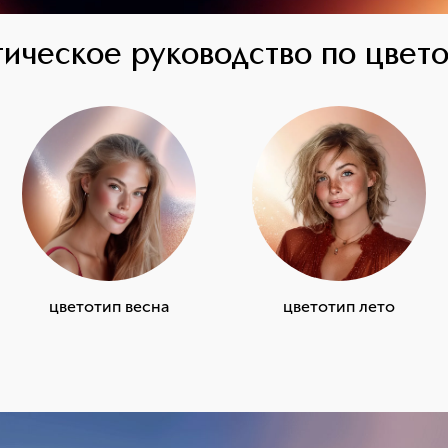
ическое руководство по цвет
цветотип весна
цветотип лето