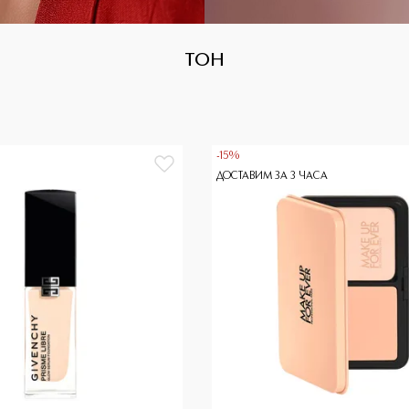
ТОН
-15%
ДОСТАВИМ ЗА 3 ЧАСА