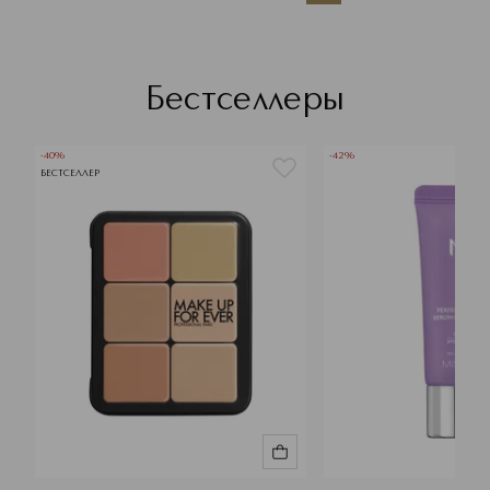
Бестселлеры
-40%
-42%
БЕСТСЕЛЛЕР