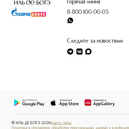
Горячая линия
8-800-100-00-05
Следите за новостями
© ИЛЬ ДЕ БОТЭ
2026
Карта сайта
Политика в отношении обработки персональных данных и конфиде