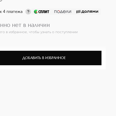
х 4 платежа
нно нет в наличии
его в избранное, чтобы узнать о поступлении
ДОБАВИТЬ В ИЗБРАННОЕ