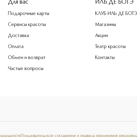
Для вас
ИЛЬ ДЕ БОТЭ
Подарочные карты
КЛУБ ИЛЬ ДЕ БОТ
Сервисы красоты
Магазины
Доставка
Акции
Оплата
Театр красоты
Обмен и возврат
Контакты
Частые вопросы
нциальности
Пользовательское соглашение и правила применения рекоменд