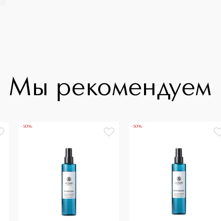
Мы рекомендуем
-50%
-50%