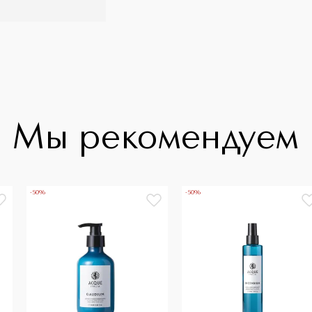
Мы рекомендуем
-50%
-50%