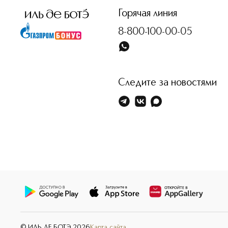
Горячая линия
8-800-100-00-05
Следите за новостями
© ИЛЬ ДЕ БОТЭ
2026
Карта сайта