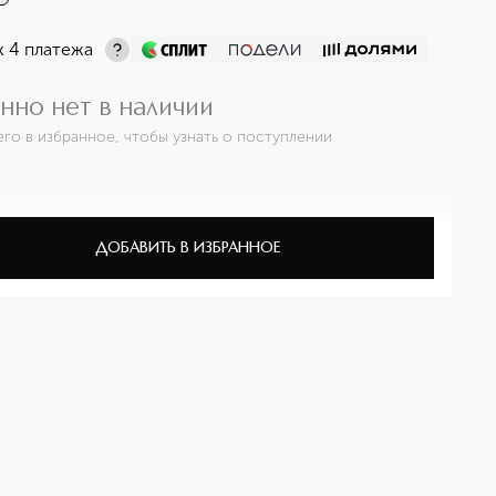
х 4 платежа
нно нет в наличии
его в избранное, чтобы узнать о поступлении
ДОБАВИТЬ В ИЗБРАННОЕ