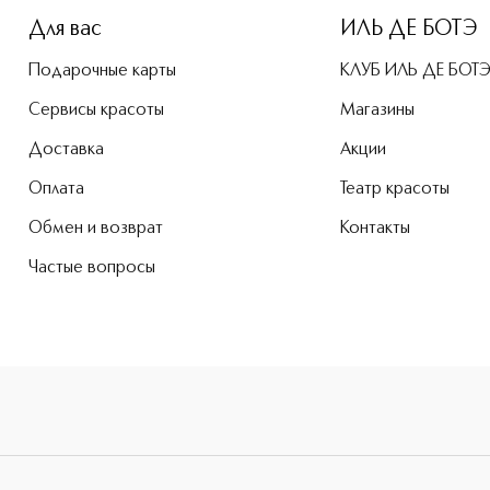
Для вас
ИЛЬ ДЕ БОТЭ
Подарочные карты
КЛУБ ИЛЬ ДЕ БОТ
Сервисы красоты
Магазины
Доставка
Акции
Оплата
Театр красоты
Обмен и возврат
Контакты
Частые вопросы