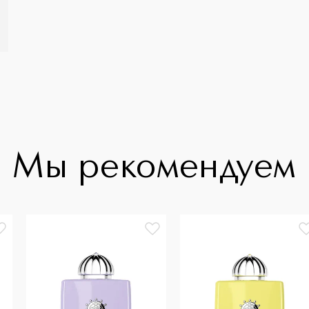
Мы рекомендуем