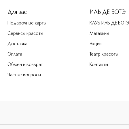
Для вас
ИЛЬ ДЕ БОТЭ
Подарочные карты
КЛУБ ИЛЬ ДЕ БОТ
Сервисы красоты
Магазины
Доставка
Акции
Оплата
Театр красоты
Обмен и возврат
Контакты
Частые вопросы