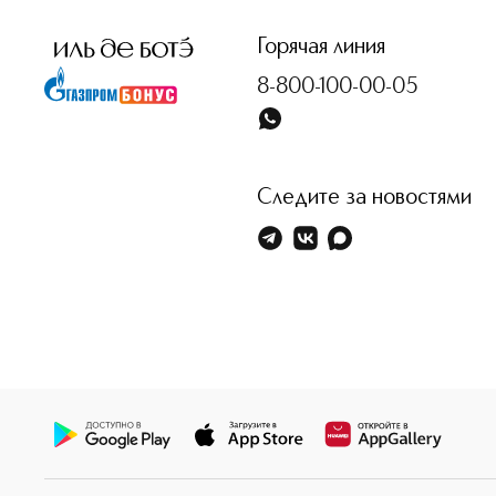
Горячая линия
8-800-100-00-05
Следите за новостями