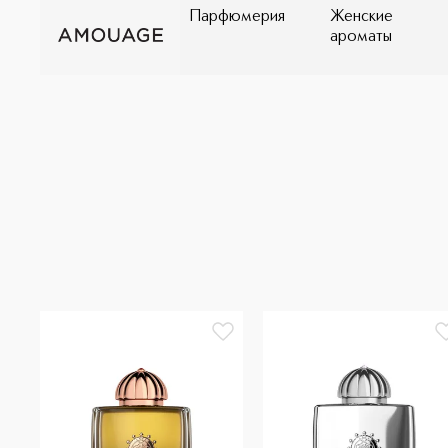
Парфюмерия
Женские
ароматы