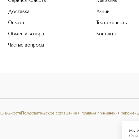
Сервисы красоты
Магазины
Доставка
Акции
Оплата
Театр красоты
Обмен и возврат
Контакты
Частые вопросы
нциальности
Пользовательское соглашение и правила применения рекоменд
Мы и
Они 