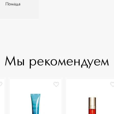
Помада
Мы рекомендуем