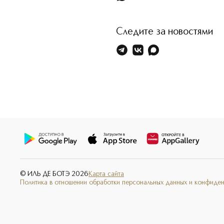
Следите за новостями
© ИЛЬ ДЕ БОТЭ
2026
Карта сайта
Политика в отношении обработки персональных данных и конфиде