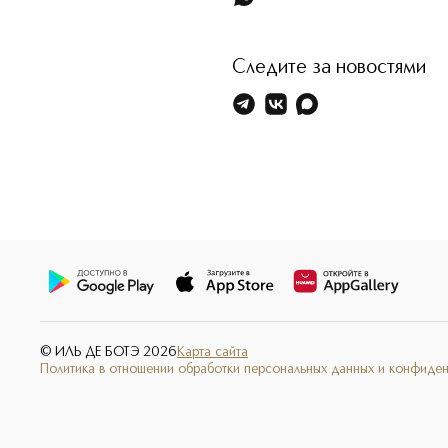
Следите за новостями
© ИЛЬ ДЕ БОТЭ
2026
Карта сайта
Политика в отношении обработки персональных данных и конфиде