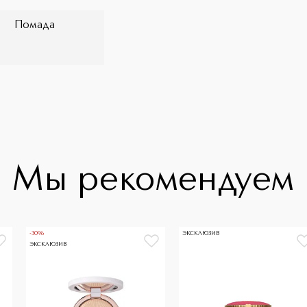
Помада
Мы рекомендуем
-30%
ЭКСКЛЮЗИВ
ЭКСКЛЮЗИВ