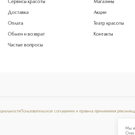
Сервисы красоты
Магазины
Доставка
Акции
Оплата
Театр красоты
Обмен и возврат
Контакты
Частые вопросы
нциальности
Пользовательское соглашение и правила применения рекоменд
Мы и
Они 