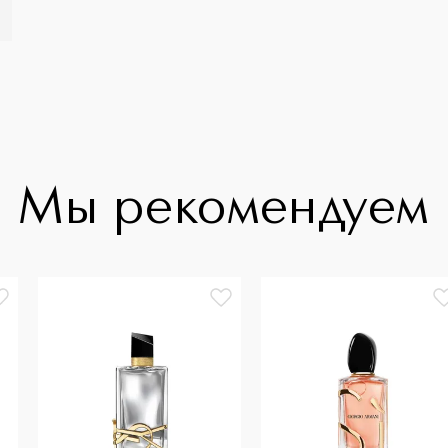
Мы рекомендуем