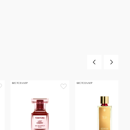
БЕСТСЕЛЛЕР
БЕСТСЕЛЛЕР