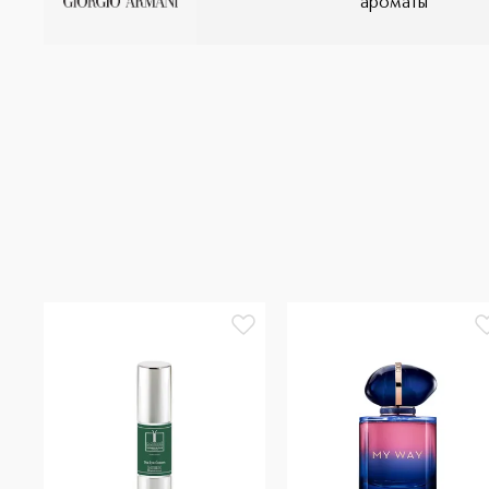
ароматы