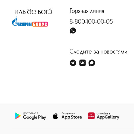
Горячая линия
8-800-100-00-05
Следите за новостями