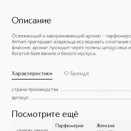
Описание
Освежающий и завораживающий аромат - парфюмирова
Armani приглашает владельца исследовать сочетание 
флаконе, аромат проходит через поляны цитрусовых и
богатой базе ванили и белого мускуса.
Характеристики
О Бренде
страна производства
артикул
Посмотрите ещё
Парфюмерия
Женские