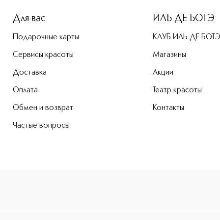
Для вас
ИЛЬ ДЕ БОТЭ
Подарочные карты
КЛУБ ИЛЬ ДЕ БОТ
Сервисы красоты
Магазины
Доставка
Акции
Оплата
Театр красоты
Обмен и возврат
Контакты
Частые вопросы