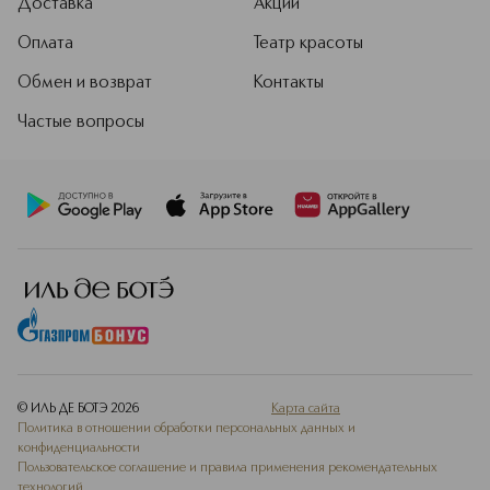
Доставка
Акции
Оплата
Театр красоты
Обмен и возврат
Контакты
Частые вопросы
© ИЛЬ ДЕ БОТЭ
2026
Карта сайта
Политика в отношении обработки персональных данных и
конфиденциальности
Пользовательское соглашение и правила применения рекомендательных
технологий