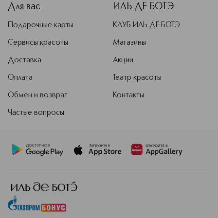
Для вас
ИЛЬ ДЕ БОТЭ
Подарочные карты
КЛУБ ИЛЬ ДЕ БОТЭ
Сервисы красоты
Магазины
Доставка
Акции
Оплата
Театр красоты
Обмен и возврат
Контакты
Частые вопросы