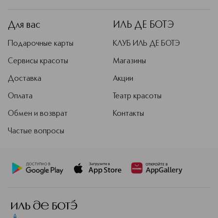
Для вас
ИЛЬ ДЕ БОТЭ
Подарочные карты
КЛУБ ИЛЬ ДЕ БОТЭ
Сервисы красоты
Магазины
Доставка
Акции
Оплата
Театр красоты
Обмен и возврат
Контакты
Частые вопросы