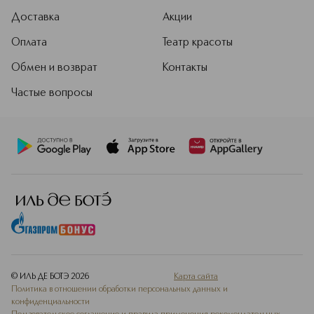
Доставка
Акции
Оплата
Театр красоты
Обмен и возврат
Контакты
Частые вопросы
© ИЛЬ ДЕ БОТЭ
2026
Карта сайта
Политика в отношении обработки персональных данных и
конфиденциальности