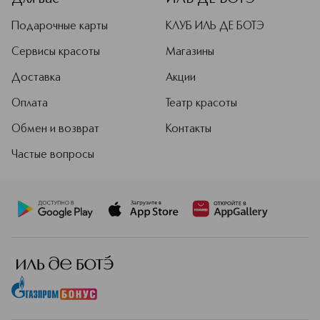
Подарочные карты
КЛУБ ИЛЬ ДЕ БОТЭ
Сервисы красоты
Магазины
Доставка
Акции
Оплата
Театр красоты
Обмен и возврат
Контакты
Частые вопросы