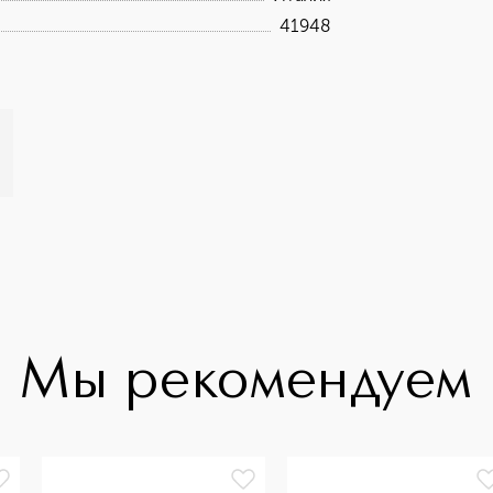
41948
Мы рекомендуем