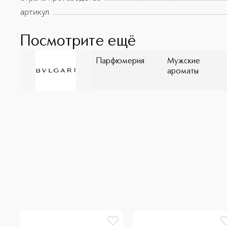
артикул
Посмотрите ещё
Парфюмерия
Мужские
ароматы