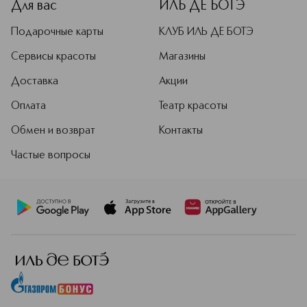
Для вас
ИЛЬ ДЕ БОТЭ
Подарочные карты
КЛУБ ИЛЬ ДЕ БОТЭ
Сервисы красоты
Магазины
Доставка
Акции
Оплата
Театр красоты
Обмен и возврат
Контакты
Частые вопросы