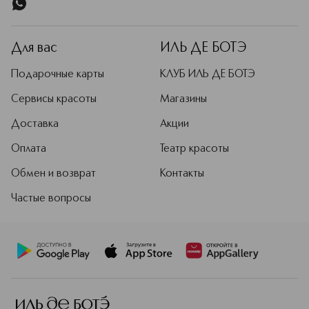
Для вас
ИЛЬ ДЕ БОТЭ
Подарочные карты
КЛУБ ИЛЬ ДЕ БОТЭ
Сервисы красоты
Магазины
Доставка
Акции
Оплата
Театр красоты
Обмен и возврат
Контакты
Частые вопросы