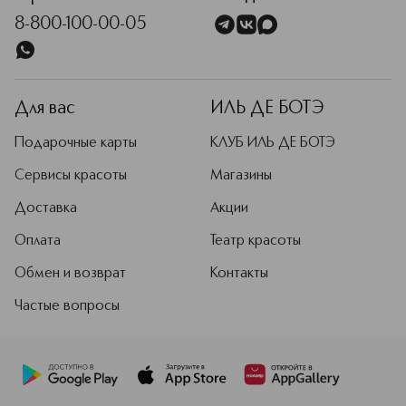
8-800-100-00-05
Для вас
ИЛЬ ДЕ БОТЭ
Подарочные карты
КЛУБ ИЛЬ ДЕ БОТЭ
Сервисы красоты
Магазины
Доставка
Акции
Оплата
Театр красоты
Обмен и возврат
Контакты
Частые вопросы