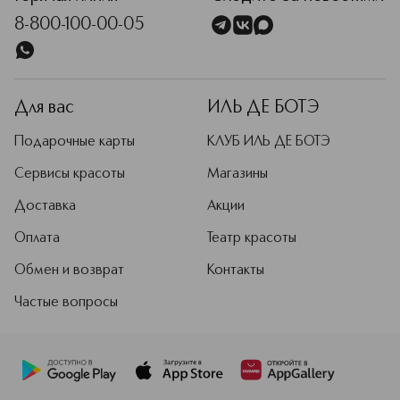
8-800-100-00-05
Для вас
ИЛЬ ДЕ БОТЭ
Подарочные карты
КЛУБ ИЛЬ ДЕ БОТЭ
Сервисы красоты
Магазины
Доставка
Акции
Оплата
Театр красоты
Обмен и возврат
Контакты
Частые вопросы