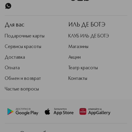
Для вас
ИЛЬ ДЕ БОТЭ
Подарочные карты
КЛУБ ИЛЬ ДЕ БОТЭ
Сервисы красоты
Магазины
Доставка
Акции
Оплата
Театр красоты
Обмен и возврат
Контакты
Частые вопросы