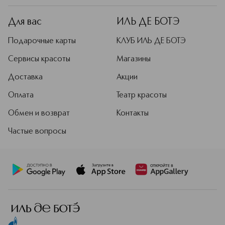
Для вас
ИЛЬ ДЕ БОТЭ
Подарочные карты
КЛУБ ИЛЬ ДЕ БОТЭ
Сервисы красоты
Магазины
Доставка
Акции
Оплата
Театр красоты
Обмен и возврат
Контакты
Частые вопросы