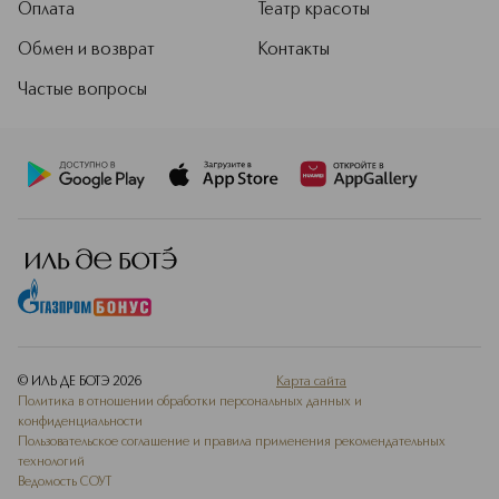
Оплата
Театр красоты
Обмен и возврат
Контакты
Частые вопросы
© ИЛЬ ДЕ БОТЭ
2026
Карта сайта
Политика в отношении обработки персональных данных и
конфиденциальности
Пользовательское соглашение и правила применения рекомендательных
технологий
Ведомость СОУТ