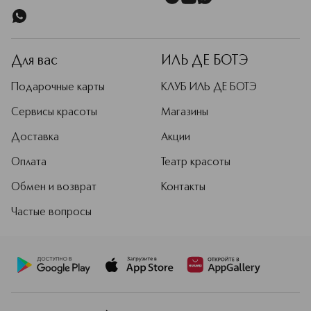
Для вас
ИЛЬ ДЕ БОТЭ
Подарочные карты
КЛУБ ИЛЬ ДЕ БОТЭ
Сервисы красоты
Магазины
Доставка
Акции
Оплата
Театр красоты
Обмен и возврат
Контакты
Частые вопросы