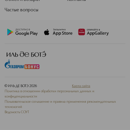
Частые вопросы
© ИЛЬ ДЕ БОТЭ
2026
Карта сайта
Политика в отношении обработки персональных данных и
конфиденциальности
Пользовательское соглашение и правила применения рекомендательных
технологий
Ведомость СОУТ