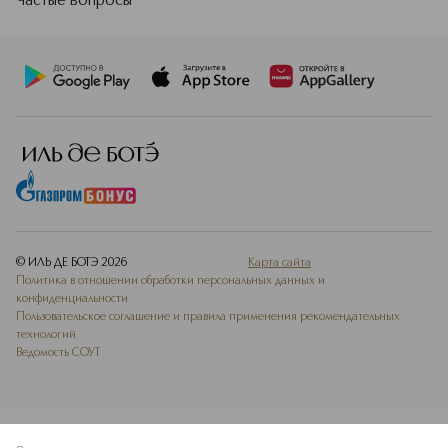
Частые вопросы
© ИЛЬ ДЕ БОТЭ
2026
Карта сайта
Политика в отношении обработки персональных данных и
конфиденциальности
Пользовательское соглашение и правила применения рекомендательных
технологий
Ведомость СОУТ