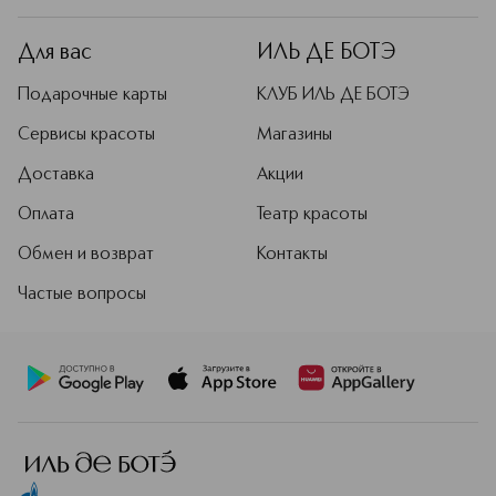
Для вас
ИЛЬ ДЕ БОТЭ
Подарочные карты
КЛУБ ИЛЬ ДЕ БОТЭ
Сервисы красоты
Магазины
Доставка
Акции
Оплата
Театр красоты
Обмен и возврат
Контакты
Частые вопросы