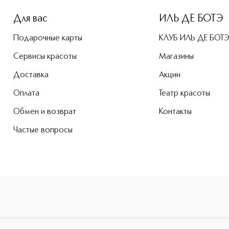
Для вас
ИЛЬ ДЕ БОТЭ
Подарочные карты
КЛУБ ИЛЬ ДЕ БОТ
Сервисы красоты
Магазины
Доставка
Акции
Оплата
Театр красоты
Обмен и возврат
Контакты
Частые вопросы