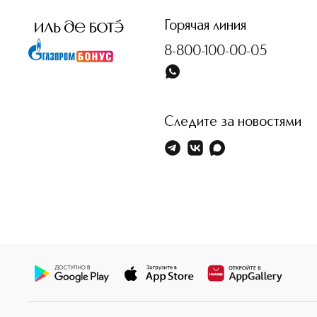
Горячая линия
8-800-100-00-05
Следите за новостями