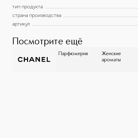
тип продукта
страна производства
артикул
Посмотрите ещё
Парфюмерия
Женские
ароматы