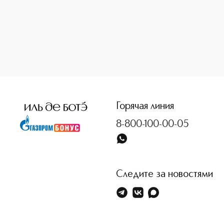
Горячая линия
8-800-100-00-05
Следите за новостями