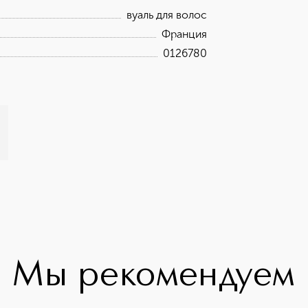
вуаль для волос
Франция
0126780
Мы рекомендуем