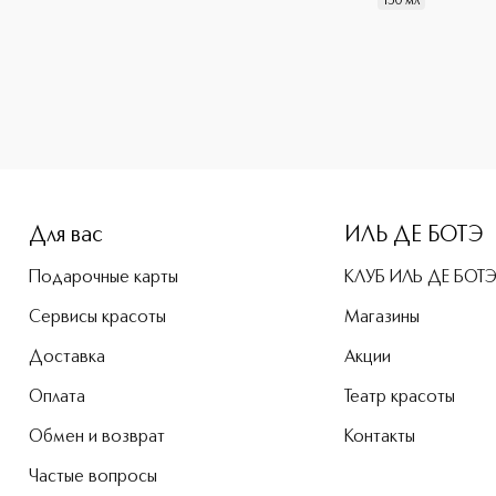
150 мл
Для вас
ИЛЬ ДЕ БОТЭ
Подарочные карты
КЛУБ ИЛЬ ДЕ БОТ
Сервисы красоты
Магазины
Доставка
Акции
Оплата
Театр красоты
Обмен и возврат
Контакты
Частые вопросы