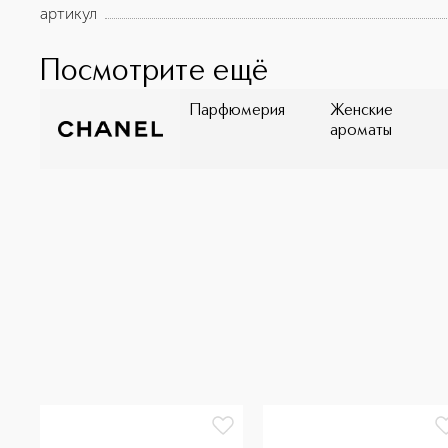
артикул
Посмотрите ещё
Парфюмерия
Женские
ароматы