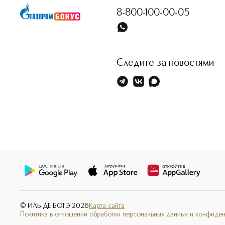
8-800-100-00-05
Следите за новостями
© ИЛЬ ДЕ БОТЭ
2026
Карта сайта
Политика в отношении обработки персональных данных и конфиде