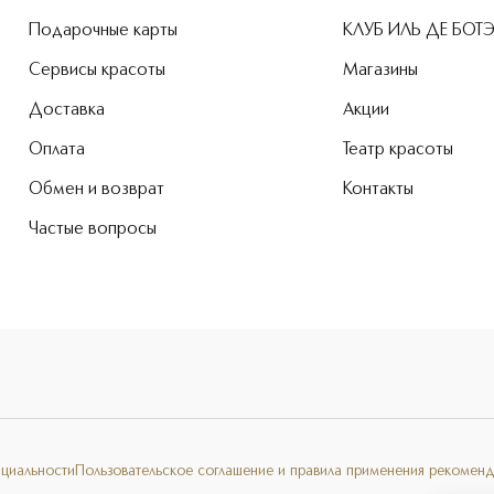
Подарочные карты
КЛУБ ИЛЬ ДЕ БОТ
Сервисы красоты
Магазины
Доставка
Акции
Оплата
Театр красоты
Обмен и возврат
Контакты
Частые вопросы
нциальности
Пользовательское соглашение и правила применения рекоменд