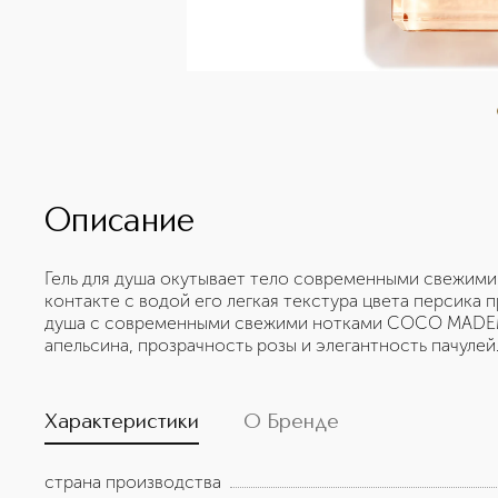
Описание
Гель для душа окутывает тело современными свежи
контакте с водой его легкая текстура цвета персика п
душа с современными свежими нотками COCO MADEM
апельсина, прозрачность розы и элегантность пачулей
Характеристики
О Бренде
страна производства