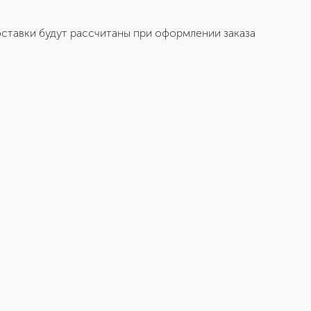
ставки будут рассчитаны при оформлении заказа