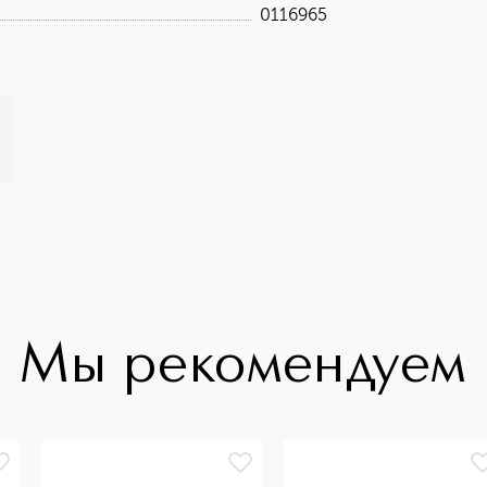
0116965
Мы рекомендуем