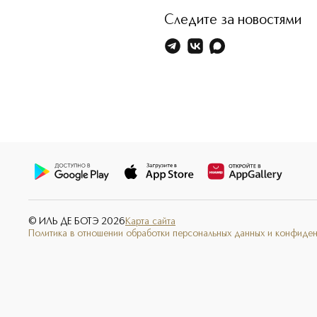
Следите за новостями
© ИЛЬ ДЕ БОТЭ
2026
Карта сайта
Политика в отношении обработки персональных данных и конфиде