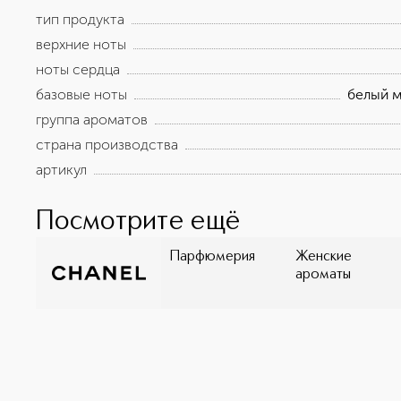
тип продукта
верхние ноты
ноты сердца
базовые ноты
белый м
группа ароматов
страна производства
артикул
Посмотрите ещё
Парфюмерия
Женские
ароматы