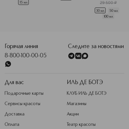
29 500
¤
15 мл
30 мл
50 мл
100 мл
Горячая линия
Следите за новостями
8-800-100-00-05
Для вас
ИЛЬ ДЕ БОТЭ
Подарочные карты
КЛУБ ИЛЬ ДЕ БОТЭ
Сервисы красоты
Магазины
Доставка
Акции
Оплата
Театр красоты