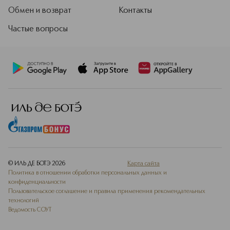
Обмен и возврат
Контакты
Частые вопросы
© ИЛЬ ДЕ БОТЭ
2026
Карта сайта
Политика в отношении обработки персональных данных и
конфиденциальности
Пользовательское соглашение и правила применения рекомендательных
технологий
Ведомость СОУТ