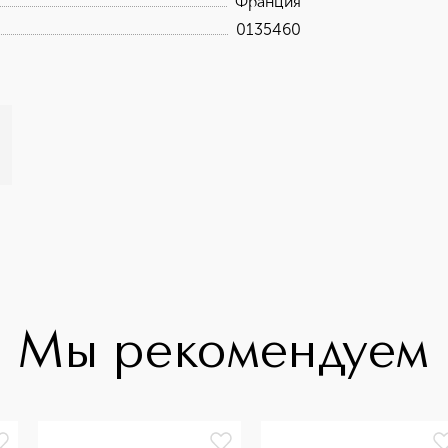
Франция
0135460
Мы рекомендуем