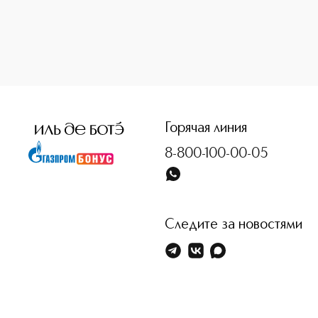
Горячая линия
8-800-100-00-05
Следите за новостями