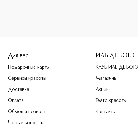
Для вас
ИЛЬ ДЕ БОТЭ
Подарочные карты
КЛУБ ИЛЬ ДЕ БОТ
Сервисы красоты
Магазины
Доставка
Акции
Оплата
Театр красоты
Обмен и возврат
Контакты
Частые вопросы